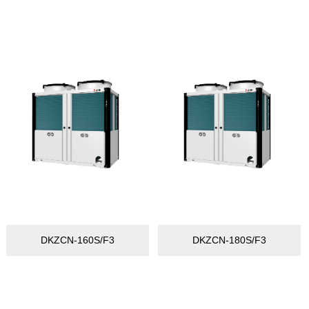
DKZCN-160S/F3
DKZCN-180S/F3