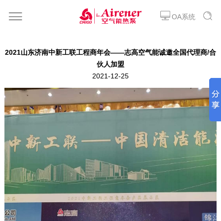
OA系统
2021山东济南中新工联工程商年会——志高空气能诚邀全国代理商/合
伙人加盟
2021-12-25