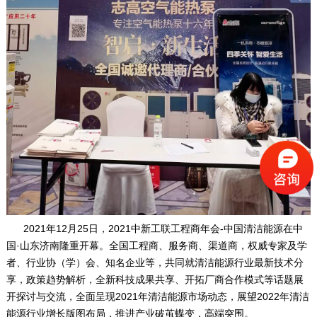
2021年12月25日，2021中新工联工程商年会-中国清洁能源在中
国·山东济南隆重开幕。全国工程商、服务商、渠道商，权威专家及学
者、行业协（学）会、知名企业等，共同就清洁能源行业最新技术分
享，政策趋势解析，全新科技成果共享、开拓厂商合作模式等话题展
开探讨与交流，全面呈现2021年清洁能源市场动态，展望2022年清洁
能源行业增长版图布局，推进产业破茧蝶变，高端突围。