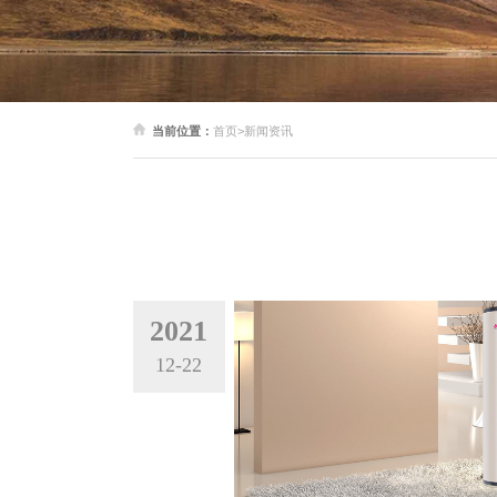
当前位置：
首页
>
新闻资讯
2021
12-22