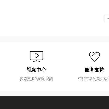
视频中心
服务支