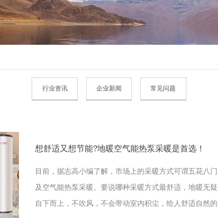
行业资讯
企业新闻
常见问题
想舒适又想节能?地暖空气能热泵采暖是
目前，据志高小编了解，市场上的采暖方式可