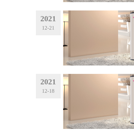
2021
12-21
2021
12-18